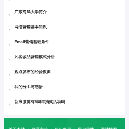
广东海洋大学简介
网络营销基本知识
Email营销基础条件
凡客诚品营销模式分析
观点发布的经验教训
我的分工与感悟
新浪微博有5周年抽奖活动吗