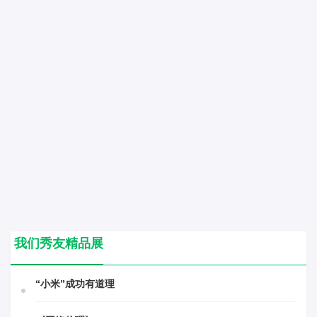
我们秀友精品展
“小米”成功有道理