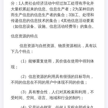
分：1人类社会经济活动中经过加工处理有序化并
大量积累起来的信息、信息生产者；2为某种目的
而生产信息的信息生产者的集合；3加工、处理和
传递信息的信息技术的集合；4其他信息活动要素
（如信息设备、设施、信息活动经费等）的集合。
信息资源的特点
信息资源与自然资源、物质资源相比，具有以
下几个特点：
（1）能够重复使用，其价值在使用中得到体
现；
（2）信息资源的利用具有很强的目标导向，
不同的信息在不同的用户中体现不同的价值；
（3）具有整合性．人们对其检索和利用，不
受时间、空间、语言、地域和行业的制约；
（4）它是社会财富，任何人无权全部或永久