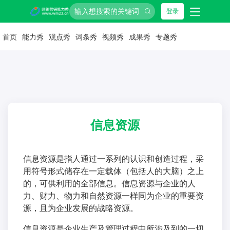
登录
首页
能力秀
观点秀
词条秀
视频秀
成果秀
专题秀
信息资源
信息资源是指人通过一系列的认识和创造过程，采
用符号形式储存在一定载体（包括人的大脑）之上
的，可供利用的全部信息。信息资源与企业的人
力、财力、物力和自然资源一样同为企业的重要资
源，且为企业发展的战略资源。
信息资源是企业生产及管理过程中所涉及到的一切