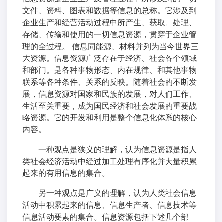
文件、资料、图表和数据等信息的总称。它涉及到
企业生产和经营活动过程中所产生、获取、处理、
存储、传输和使用的一切信息资源，贯穿于企业管
理的全过程。 信息同能源、材料并列为当今世界三
大资源。信息资源广泛存在于经济、社会各个领域
和部门。是各种事物形态、内在规律、和其他事物
联系等各种条件、关系的反映。随着社会的不断发
展，信息资源对国家和民族的发展，对人们工作、
生活至关重要，成为国民经济和社会发展的重要战
略资源。它的开发和利用是整个信息化体系的核心
内容。
一种观点是狭义的理解，认为信息资源是指人
类社会经济活动中经过加工处理有序化并大量积累
起来的有用信息的集合。
另一种观点是广义的理解，认为人类社会信息
活动中积累起来的信息、信息生产者、信息技术等
信息活动要素的集合。信息资源包括下述几个部