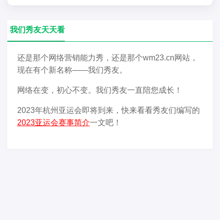
我们秀友天天看
还是那个网络营销能力秀，还是那个wm23.cn网站，
现在有个新名称——我们秀友。
网络在变，初心不变。我们秀友一直陪您成长！
2023年杭州亚运会即将到来，快来看看秀友们编写的
2023亚运会赛事简介
一文吧！