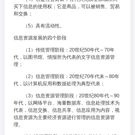
买下信息的使用权；它是商品，可以被销售、贸易
和交换；
（5）具有流动性。
信息资源发展的四个阶段
（1）传统管理阶段：20世纪50年代～70年
代，以图书馆、情报所为代表的文字信息资源管
理；
（2）信息管理阶段：20世纪70年代末～80年
代，以计算机应用和数据处理为典型代表；
（3）信息资源管理阶段：20世纪80年代～90
年代，以网络平台、海量数据库、信息处理技术为
代表，信息交换、信息共享、信息应用为内容，视
信息资源为主要经济资源进行管理的信息资源管
理。