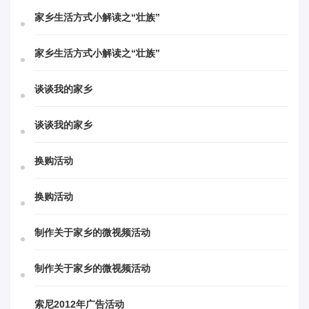
家乡生活方式小解读之“壮族”
家乡生活方式小解读之“壮族”
谈谈我的家乡
谈谈我的家乡
换购活动
换购活动
制作关于家乡的微视频活动
制作关于家乡的微视频活动
索尼2012年广告活动