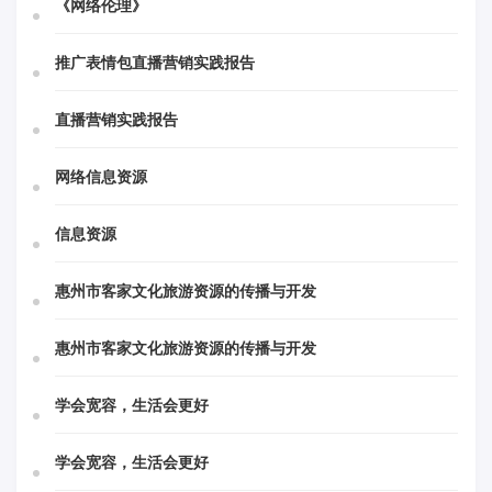
《网络伦理》
推广表情包直播营销实践报告
直播营销实践报告
网络信息资源
信息资源
惠州市客家文化旅游资源的传播与开发
惠州市客家文化旅游资源的传播与开发
学会宽容，生活会更好
学会宽容，生活会更好