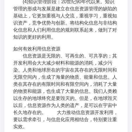
(4)知识管理阶段：20世纪90年代以来。知识
管理的形成与发展是建立在信息资源管理的缺陷的
基础上，它更加重视与人交流，重视学习，重视知
识资产，竞争优势与创新。将结构化信息与非结构
化信息和人们利用信息的规则联系起来，做到了对
知识的更好的利用。
如何有效利用信息资源
信息资源是无限的、可再生的、可共享的；其
开发利用会大大减少材料和能源的消耗，减少污
染。人类和地球所在的宇宙在其存在的无限时间和
无限空间内，生成了海量的物质、能量和信息。人
类在其存在的有限时间和有限空间内，消耗了大量
的物资和能源，也生成了大量的信息。我们人类赖
以生存的地球终究是要毁灭的。但是，在地球毁灭
以后，信息资源作为人类的遗产，是可以在宇宙中
长久地存在的。 大力推动信息资源开发利用，
要以需求牵引，与信息化应用相结合，特别要注重
实效。