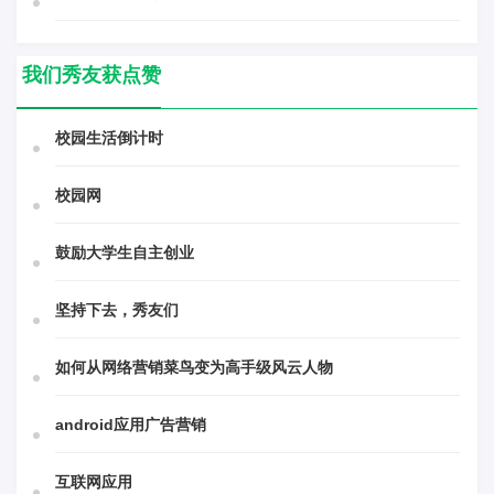
我们秀友获点赞
校园生活倒计时
校园网
鼓励大学生自主创业
坚持下去，秀友们
如何从网络营销菜鸟变为高手级风云人物
android应用广告营销
互联网应用