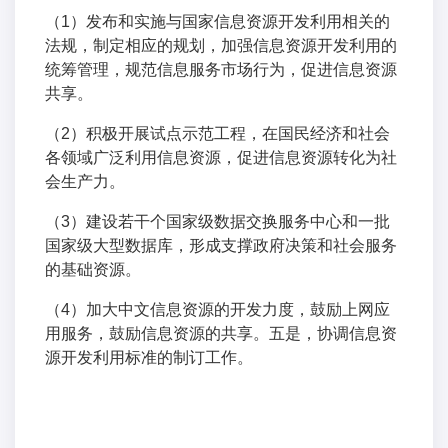
（1）发布和实施与国家信息资源开发利用相关的
法规，制定相应的规划，加强信息资源开发利用的
统筹管理，规范信息服务市场行为，促进信息资源
共享。
（2）积极开展试点示范工程，在国民经济和社会
各领域广泛利用信息资源，促进信息资源转化为社
会生产力。
（3）建设若干个国家级数据交换服务中心和一批
国家级大型数据库，形成支撑政府决策和社会服务
的基础资源。
（4）加大中文信息资源的开发力度，鼓励上网应
用服务，鼓励信息资源的共享。五是，协调信息资
源开发利用标准的制订工作。