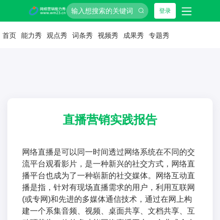
登录
首页
能力秀
观点秀
词条秀
视频秀
成果秀
专题秀
直播营销实践报告
网络直播是可以同一时间透过网络系统在不同的交
流平台观看影片，是一种新兴的社交方式，网络直
播平台也成为了一种崭新的社交媒体。网络互动直
播是指，针对有现场直播需求的用户，利用互联网
(或专网)和先进的多媒体通信技术，通过在网上构
建一个系集音频、视频、桌面共享、文档共享、互