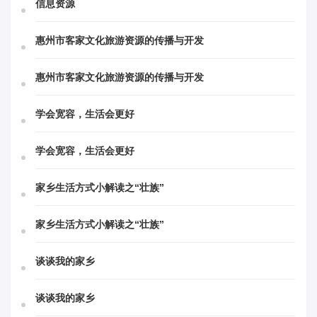
信息资源
惠州市客家文化旅游资源的传播与开发
惠州市客家文化旅游资源的传播与开发
学会宽容，生活会更好
学会宽容，生活会更好
家乡生活方式小解读之“壮族”
家乡生活方式小解读之“壮族”
谈谈我的家乡
谈谈我的家乡