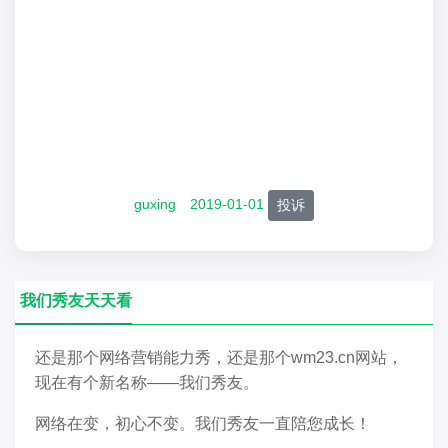
guxing
2019-01-01
投诉
我们秀友天天看
还是那个网络营销能力秀，还是那个wm23.cn网站，
现在有个新名称——我们秀友。
网络在变，初心不变。我们秀友一直陪您成长！