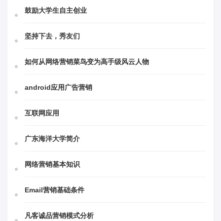
鼓励大学生自主创业
坚持下去，秀友们
如何从网络营销菜鸟变为高手级风云人物
android应用广告营销
互联网应用
广东海洋大学简介
网络营销基本知识
Email营销基础条件
凡客诚品营销模式分析