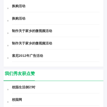
换购活动
换购活动
制作关于家乡的微视频活动
制作关于家乡的微视频活动
索尼2012年广告活动
我们秀友获点赞
校园生活倒计时
校园网