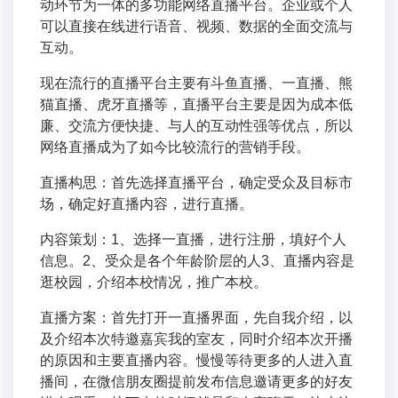
动环节为一体的多功能网络直播平台。企业或个人
可以直接在线进行语音、视频、数据的全面交流与
互动。
现在流行的直播平台主要有斗鱼直播、一直播、熊
猫直播、虎牙直播等，直播平台主要是因为成本低
廉、交流方便快捷、与人的互动性强等优点，所以
网络直播成为了如今比较流行的营销手段。
直播构思：首先选择直播平台，确定受众及目标市
场，确定好直播内容，进行直播。
内容策划：1、选择一直播，进行注册，填好个人
信息。2、受众是各个年龄阶层的人3、直播内容是
逛校园，介绍本校情况，推广本校。
直播方案：首先打开一直播界面，先自我介绍，以
及介绍本次特邀嘉宾我的室友，同时介绍本次开播
的原因和主要直播内容。慢慢等待更多的人进入直
播间，在微信朋友圈提前发布信息邀请更多的好友