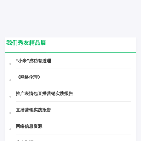
我们秀友精品展
“小米”成功有道理
《网络伦理》
推广表情包直播营销实践报告
直播营销实践报告
网络信息资源