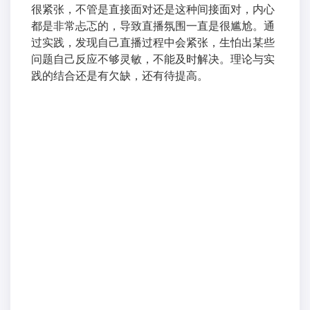
很紧张，不管是直接面对还是这种间接面对，内心
都是非常忐忑的，导致直播氛围一直是很尴尬。通
过实践，发现自己直播过程中会紧张，生怕出某些
问题自己反应不够灵敏，不能及时解决。理论与实
践的结合还是有欠缺，还有待提高。