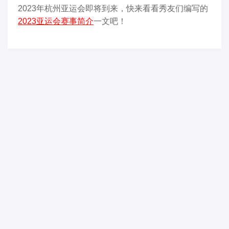
2023年杭州亚运会即将到来，快来看看秀友们编写的
2023亚运会赛事简介
一文吧！