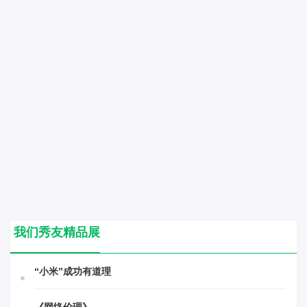
我们秀友精品展
“小米”成功有道理