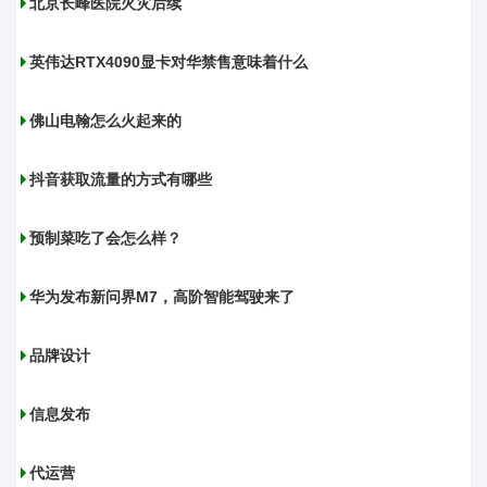
北京长峰医院火灾后续
英伟达RTX4090显卡对华禁售意味着什么
佛山电翰怎么火起来的
抖音获取流量的方式有哪些
预制菜吃了会怎么样？
华为发布新问界M7，高阶智能驾驶来了
品牌设计
信息发布
代运营