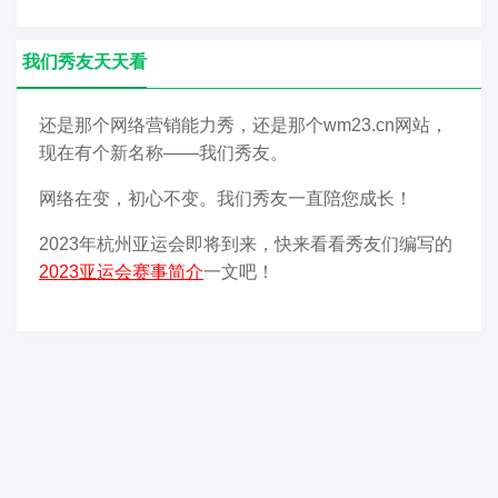
我们秀友天天看
还是那个网络营销能力秀，还是那个wm23.cn网站，
现在有个新名称——我们秀友。
网络在变，初心不变。我们秀友一直陪您成长！
2023年杭州亚运会即将到来，快来看看秀友们编写的
2023亚运会赛事简介
一文吧！