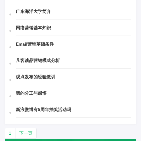
广东海洋大学简介
网络营销基本知识
Email营销基础条件
凡客诚品营销模式分析
观点发布的经验教训
我的分工与感悟
新浪微博有5周年抽奖活动吗
1
下一页