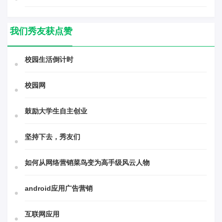
我们秀友获点赞
校园生活倒计时
校园网
鼓励大学生自主创业
坚持下去，秀友们
如何从网络营销菜鸟变为高手级风云人物
android应用广告营销
互联网应用