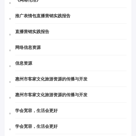
《网络伦理》
推广表情包直播营销实践报告
直播营销实践报告
网络信息资源
信息资源
惠州市客家文化旅游资源的传播与开发
惠州市客家文化旅游资源的传播与开发
学会宽容，生活会更好
学会宽容，生活会更好