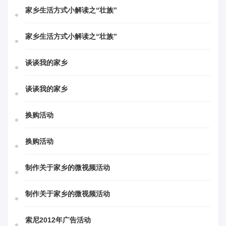
家乡生活方式小解读之“壮族”
家乡生活方式小解读之“壮族”
谈谈我的家乡
谈谈我的家乡
换购活动
换购活动
制作关于家乡的微视频活动
制作关于家乡的微视频活动
索尼2012年广告活动