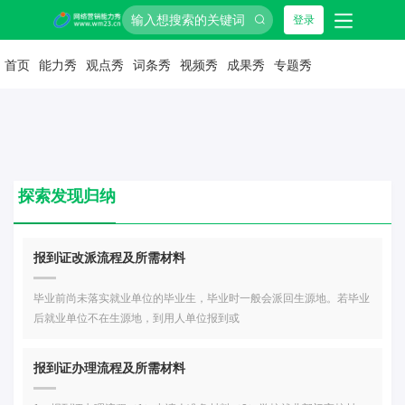
登录
首页
能力秀
观点秀
词条秀
视频秀
成果秀
专题秀
探索发现归纳
报到证改派流程及所需材料
毕业前尚未落实就业单位的毕业生，毕业时一般会派回生源地。若毕业
后就业单位不在生源地，到用人单位报到或
报到证办理流程及所需材料