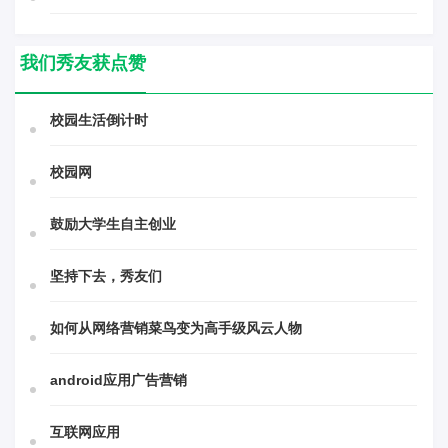
我们秀友获点赞
校园生活倒计时
校园网
鼓励大学生自主创业
坚持下去，秀友们
如何从网络营销菜鸟变为高手级风云人物
android应用广告营销
互联网应用