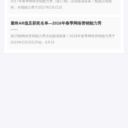
2017年春季网络营销能力秀（第17期）活动圆满落幕！根据活动规
则，本期能力秀于2017年2月21日
最终AR值及获奖名单—2016年春季网络营销能力秀
第15期网络营销能力秀活动圆满落幕！2016年春季网络营销能力秀于
2016年2月20日开始，6月15