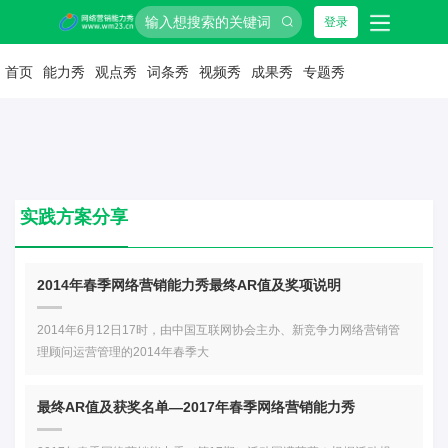
登录
首页
能力秀
观点秀
词条秀
视频秀
成果秀
专题秀
实践方案分享
2014年春季网络营销能力秀最终AR值及奖项说明
2014年6月12日17时，由中国互联网协会主办、新竞争力网络营销管
理顾问运营管理的2014年春季大
最终AR值及获奖名单—2017年春季网络营销能力秀