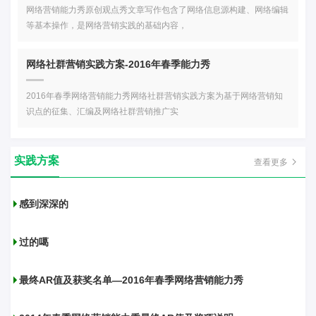
网络营销能力秀原创观点秀文章写作包含了网络信息源构建、网络编辑
等基本操作，是网络营销实践的基础内容，
网络社群营销实践方案-2016年春季能力秀
2016年春季网络营销能力秀网络社群营销实践方案为基于网络营销知
识点的征集、汇编及网络社群营销推广实
实践方案
查看更多
感到深深的
过的噶
最终AR值及获奖名单—2016年春季网络营销能力秀