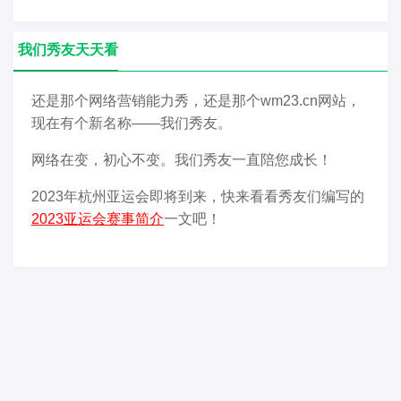
我们秀友天天看
还是那个网络营销能力秀，还是那个wm23.cn网站，
现在有个新名称——我们秀友。
网络在变，初心不变。我们秀友一直陪您成长！
2023年杭州亚运会即将到来，快来看看秀友们编写的
2023亚运会赛事简介
一文吧！