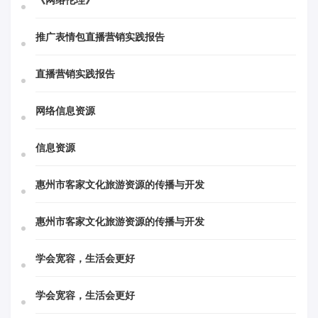
《网络伦理》
推广表情包直播营销实践报告
直播营销实践报告
网络信息资源
信息资源
惠州市客家文化旅游资源的传播与开发
惠州市客家文化旅游资源的传播与开发
学会宽容，生活会更好
学会宽容，生活会更好