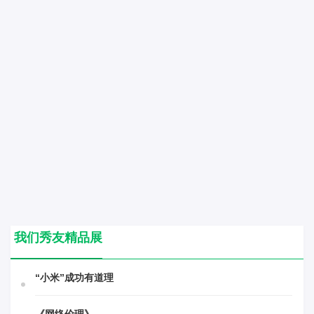
我们秀友精品展
“小米”成功有道理