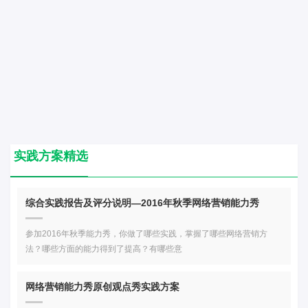
实践方案精选
综合实践报告及评分说明—2016年秋季网络营销能力秀
参加2016年秋季能力秀，你做了哪些实践，掌握了哪些网络营销方
法？哪些方面的能力得到了提高？有哪些意
网络营销能力秀原创观点秀实践方案