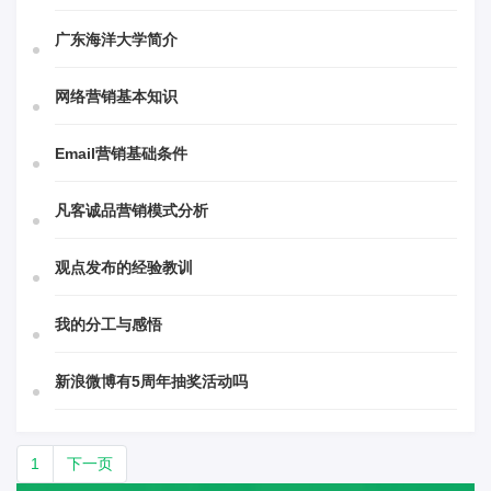
广东海洋大学简介
网络营销基本知识
Email营销基础条件
凡客诚品营销模式分析
观点发布的经验教训
我的分工与感悟
新浪微博有5周年抽奖活动吗
1
下一页