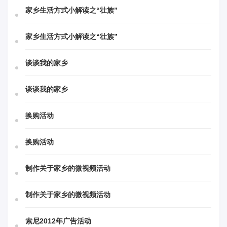
家乡生活方式小解读之“壮族”
家乡生活方式小解读之“壮族”
谈谈我的家乡
谈谈我的家乡
换购活动
换购活动
制作关于家乡的微视频活动
制作关于家乡的微视频活动
索尼2012年广告活动