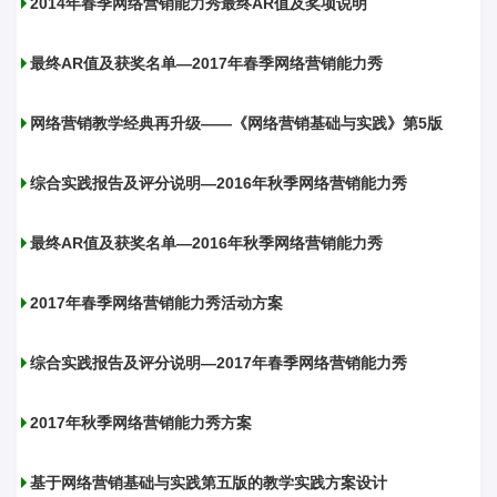
2014年春季网络营销能力秀最终AR值及奖项说明
最终AR值及获奖名单—2017年春季网络营销能力秀
网络营销教学经典再升级——《网络营销基础与实践》第5版
综合实践报告及评分说明—2016年秋季网络营销能力秀
最终AR值及获奖名单—2016年秋季网络营销能力秀
2017年春季网络营销能力秀活动方案
综合实践报告及评分说明—2017年春季网络营销能力秀
2017年秋季网络营销能力秀方案
基于网络营销基础与实践第五版的教学实践方案设计