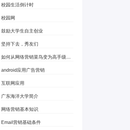
校园生活倒计时
校园网
鼓励大学生自主创业
坚持下去，秀友们
如何从网络营销菜鸟变为高手级风云人物
android应用广告营销
互联网应用
广东海洋大学简介
网络营销基本知识
Email营销基础条件