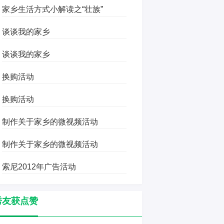
家乡生活方式小解读之“壮族”
谈谈我的家乡
谈谈我的家乡
换购活动
换购活动
制作关于家乡的微视频活动
制作关于家乡的微视频活动
索尼2012年广告活动
秀友获点赞