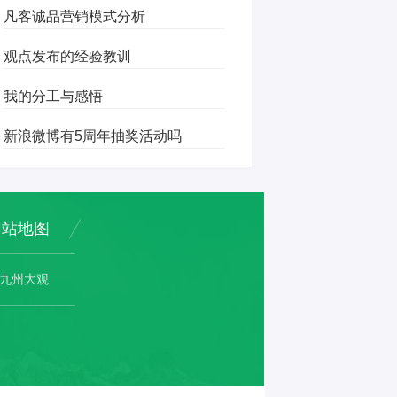
凡客诚品营销模式分析
观点发布的经验教训
我的分工与感悟
新浪微博有5周年抽奖活动吗
网站地图
九州大观