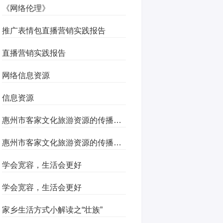
《网络伦理》
推广表情包直播营销实践报告
直播营销实践报告
网络信息资源
信息资源
惠州市客家文化旅游资源的传播与开发
惠州市客家文化旅游资源的传播与开发
学会宽容，生活会更好
学会宽容，生活会更好
家乡生活方式小解读之“壮族”