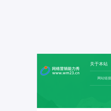
关于本站
网站链