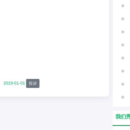
2019-01-01
投诉
我们