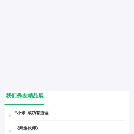
我们秀友精品展
“小米”成功有道理
《网络伦理》