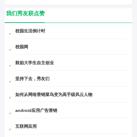
我们秀友获点赞
校园生活倒计时
校园网
鼓励大学生自主创业
坚持下去，秀友们
如何从网络营销菜鸟变为高手级风云人物
android应用广告营销
互联网应用