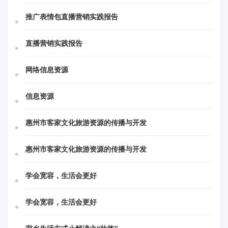
推广表情包直播营销实践报告
直播营销实践报告
网络信息资源
信息资源
惠州市客家文化旅游资源的传播与开发
惠州市客家文化旅游资源的传播与开发
学会宽容，生活会更好
学会宽容，生活会更好