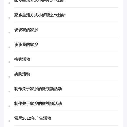
家乡生活方式小解读之“壮族”
家乡生活方式小解读之“壮族”
谈谈我的家乡
谈谈我的家乡
换购活动
换购活动
制作关于家乡的微视频活动
制作关于家乡的微视频活动
索尼2012年广告活动