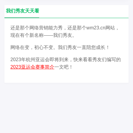
我们秀友天天看
还是那个网络营销能力秀，还是那个wm23.cn网站，
现在有个新名称——我们秀友。
网络在变，初心不变。我们秀友一直陪您成长！
2023年杭州亚运会即将到来，快来看看秀友们编写的
2023亚运会赛事简介
一文吧！