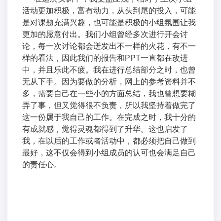
活动更加积极，富有动力，从头到尾的投入，可能
是对课题充满兴趣，也可能是积极的小组氛围让我
更加的愿意付出。我们小组曾经多次进行开会讨
论，每一次讨论都会迸发出不一样的火花，有不一
样的看法，因此我们的报告和PPT一直都在改进
中，并且乐此不疲。我在进行总结部分之时，也曾
无从下手。因为要做的分析，网上的参考资料并不
多，需要自己在一些小的方面总结，我也曾想要糊
弄了事，但又觉得很不负责，所以我坚持着做完了
这一份属于我自己的工作。在完成之时，我十分的
有成就感，觉得灵魂都得到了升华。这也启发了
我，在以后的工作或者活动中，都必须把自己做到
最好，这不仅会得到小组成员的认可也会满足自己
的责任心。