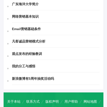
广东海洋大学简介
网络营销基本知识
Email营销基础条件
凡客诚品营销模式分析
观点发布的经验教训
我的分工与感悟
新浪微博有5周年抽奖活动吗
关于本站
联系方式
版权声明
用户帮助
网站地图