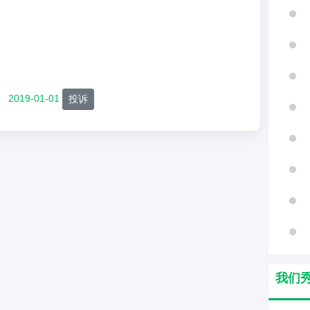
2019-01-01
投诉
我们