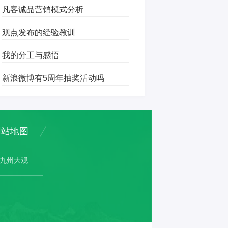
凡客诚品营销模式分析
观点发布的经验教训
我的分工与感悟
新浪微博有5周年抽奖活动吗
网站地图
九州大观