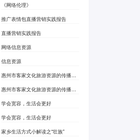
《网络伦理》
推广表情包直播营销实践报告
直播营销实践报告
网络信息资源
信息资源
惠州市客家文化旅游资源的传播与开发
惠州市客家文化旅游资源的传播与开发
学会宽容，生活会更好
学会宽容，生活会更好
家乡生活方式小解读之“壮族”