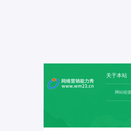
关于本站
网站链