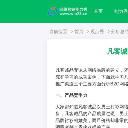
首页
能力
当前位置
首页
观点秀
分析总
凡客诚
凡客诚品无论从网络品牌的建立，还
究和学习的成功案例，下面就学习
推广渠道三个主要方面分析B2C网
一、产品竞争力
大家都知道凡客诚品以男士衬衫网
售，凡客诚品的产品质量过硬，男
品牌衬衫相媲美，而且价格却非常
消费者都会青睐这样的产品。