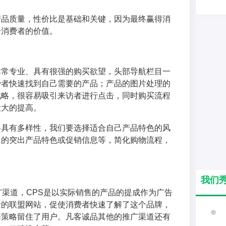
产品质量，性价比是基础和关键，因为最终赢得消
给消费者的价值。
非常专业、具有很强的购买欲望，头部导航栏目一
费者快速找到自己需要的产品；产品的图片处理的
战略，很容易吸引来访者进行点击，同时购买流程
大大的提高。
格具有多样性，我们要选择适合自己产品特色的风
目的突出产品特色或促销信息等，简化购物流程，
我们
广渠道，CPS是以实际销售的产品的提成作为广告
量的联盟网站，促使消费者快速了解了这个品牌，
等策略留住了用户。凡客诚品其他的推广渠道还有