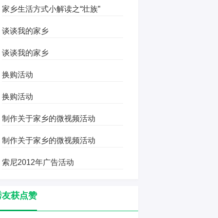
家乡生活方式小解读之“壮族”
谈谈我的家乡
谈谈我的家乡
换购活动
换购活动
制作关于家乡的微视频活动
制作关于家乡的微视频活动
索尼2012年广告活动
秀友获点赞