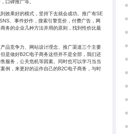
告，口碑推广等。
找到效果好的模式，坚持下去就会成功。推广有SE
SNS、事件炒作，搜索引擎竞价，付费广告，网
子商务的企业几种方法并用的原则，找到性价比最
从产品竞争力、网站设计理念、推广渠道三个主要
，但是做好B2C电子商务这些并不是全部，我们还
销售服务，公关危机等因素。同时也可以学习当当
C案例，来更好的运作自己的B2C电子商务，与时