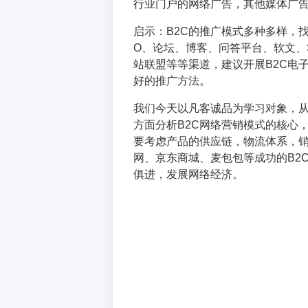
行业门户的网络广告，其他媒体广
启示：B2C的推广模式多种多样，
O、论坛、博客、问答平台、软文、
站联盟等等渠道，建议开展B2C电
好的推广方法。
我们今天以凡客诚品为学习对象，
方面分析B2C网络营销模式的核心
要考虑产品的供应链，物流体系，
网、京东商城、麦包包等成功的B2
俱进，发展网络经济。