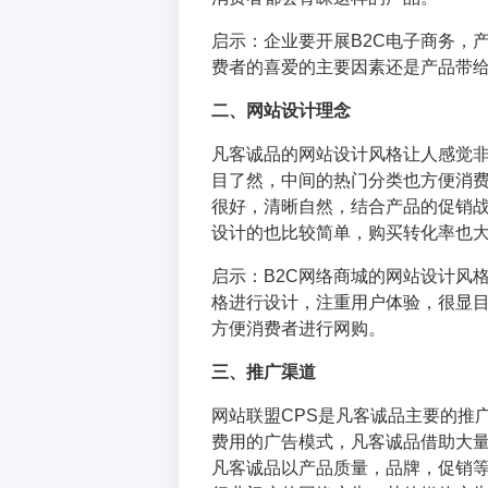
启示：企业要开展B2C电子商务，
费者的喜爱的主要因素还是产品带
二、网站设计理念
凡客诚品的网站设计风格让人感觉
目了然，中间的热门分类也方便消
很好，清晰自然，结合产品的促销
设计的也比较简单，购买转化率也
启示：B2C网络商城的网站设计风
格进行设计，注重用户体验，很显
方便消费者进行网购。
三、推广渠道
网站联盟CPS是凡客诚品主要的推
费用的广告模式，凡客诚品借助大
凡客诚品以产品质量，品牌，促销