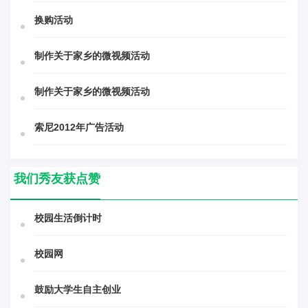
换购活动
制作关于家乡的微视频活动
制作关于家乡的微视频活动
索尼2012年广告活动
我们秀友获点赞
校园生活倒计时
校园网
鼓励大学生自主创业