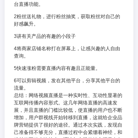
台直播功能。
2粉丝送礼物，进行粉丝抽奖，获取粉丝对自己的
好感飙升。
3讲有关产品的有趣的小段子
4将商家店铺名称打在屏幕上，让感兴趣的人自由
查询。
5快速涨粉需要直播内容有趣且正能量。
6可以剪辑视频，发在其他平台，分享其他平台的
流量。
总结：网络视频直播是一种实时性、互动性显著的
互联网传播内容形式。这几年网络直播的高速发
展，并且直播的门槛比较低，使直播的用户也不断
增加，用户群视线开始转移到直播，这就给企业品
牌营销提供了很好的途径。通过本次实践，发现自
己准备得不够充分，直播过程中会紧绷着神经，和