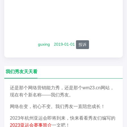
guxing
2019-01-01
投诉
我们秀友天天看
还是那个网络营销能力秀，还是那个wm23.cn网站，
现在有个新名称——我们秀友。
网络在变，初心不变。我们秀友一直陪您成长！
2023年杭州亚运会即将到来，快来看看秀友们编写的
2023亚运会赛事简介
一文吧！