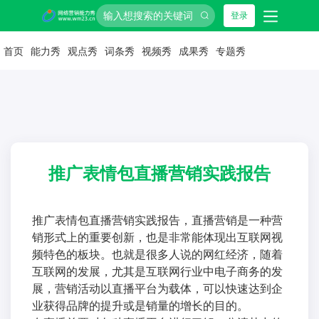
登录
首页
能力秀
观点秀
词条秀
视频秀
成果秀
专题秀
推广表情包直播营销实践报告
推广表情包直播营销实践报告，直播营销是一种营
销形式上的重要创新，也是非常能体现出互联网视
频特色的板块。也就是很多人说的网红经济，随着
互联网的发展，尤其是互联网行业中电子商务的发
展，营销活动以直播平台为载体，可以快速达到企
业获得品牌的提升或是销量的增长的目的。