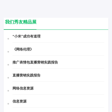
我们秀友精品展
“小米”成功有道理
《网络伦理》
推广表情包直播营销实践报告
直播营销实践报告
网络信息资源
信息资源