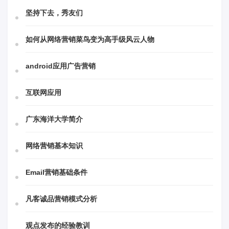
坚持下去，秀友们
如何从网络营销菜鸟变为高手级风云人物
android应用广告营销
互联网应用
广东海洋大学简介
网络营销基本知识
Email营销基础条件
凡客诚品营销模式分析
观点发布的经验教训