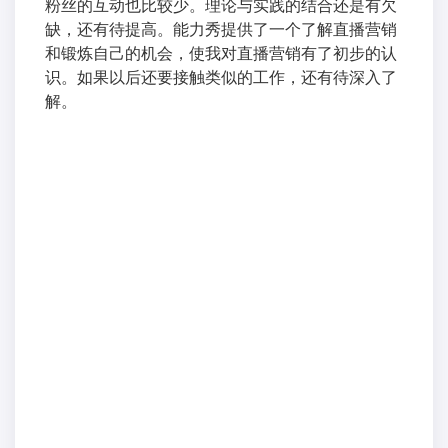
粉丝的互动也比较少。理论与实践的结合还是有欠
缺，还有待提高。能力秀提供了一个了解直播营销
和锻炼自己的机会，使我对直播营销有了初步的认
识。如果以后还要接触类似的工作，还有待深入了
解。