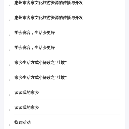
惠州市客家文化旅游资源的传播与开发
惠州市客家文化旅游资源的传播与开发
学会宽容，生活会更好
学会宽容，生活会更好
家乡生活方式小解读之“壮族”
家乡生活方式小解读之“壮族”
谈谈我的家乡
谈谈我的家乡
换购活动