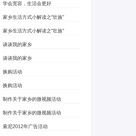
学会宽容，生活会更好
家乡生活方式小解读之“壮族”
家乡生活方式小解读之“壮族”
谈谈我的家乡
谈谈我的家乡
换购活动
换购活动
制作关于家乡的微视频活动
制作关于家乡的微视频活动
索尼2012年广告活动