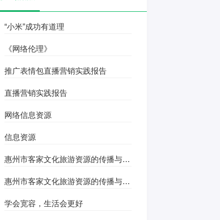
“小米”成功有道理
《网络伦理》
推广表情包直播营销实践报告
直播营销实践报告
网络信息资源
信息资源
惠州市客家文化旅游资源的传播与开发
惠州市客家文化旅游资源的传播与开发
学会宽容，生活会更好