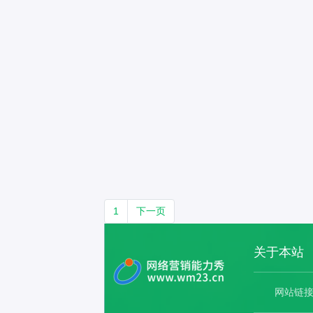
1
下一页
关于本站
网站链