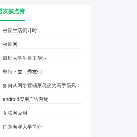
秀友获点赞
校园生活倒计时
校园网
鼓励大学生自主创业
坚持下去，秀友们
如何从网络营销菜鸟变为高手级风云人物
android应用广告营销
互联网应用
广东海洋大学简介