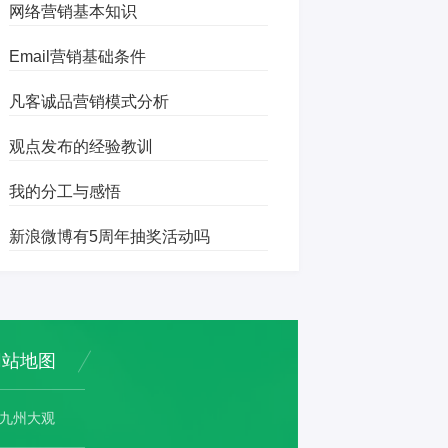
网络营销基本知识
Email营销基础条件
凡客诚品营销模式分析
观点发布的经验教训
我的分工与感悟
新浪微博有5周年抽奖活动吗
网站地图
九州大观