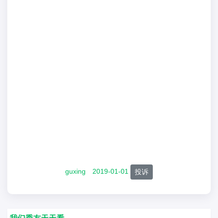
guxing
2019-01-01
投诉