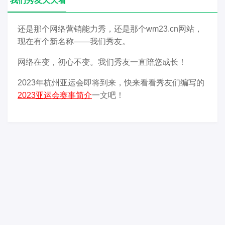
我们秀友天天看
还是那个网络营销能力秀，还是那个wm23.cn网站，
现在有个新名称——我们秀友。
网络在变，初心不变。我们秀友一直陪您成长！
2023年杭州亚运会即将到来，快来看看秀友们编写的
2023亚运会赛事简介
一文吧！