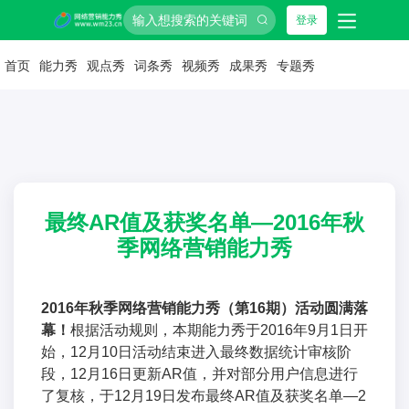
登录
首页
能力秀
观点秀
词条秀
视频秀
成果秀
专题秀
最终AR值及获奖名单—2016年秋
季网络营销能力秀
2016年秋季网络营销能力秀（第16期）活动圆满落
幕！
根据活动规则，本期能力秀于2016年9月1日开
始，12月10日活动结束进入最终数据统计审核阶
段，12月16日更新AR值，并对部分用户信息进行
了复核，于12月19日发布
最终AR值及获奖名单—2