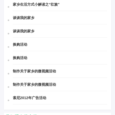
家乡生活方式小解读之“壮族”
谈谈我的家乡
谈谈我的家乡
换购活动
换购活动
制作关于家乡的微视频活动
制作关于家乡的微视频活动
索尼2012年广告活动