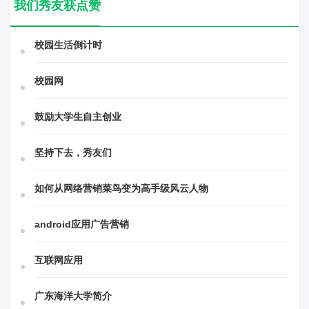
我们秀友获点赞
校园生活倒计时
校园网
鼓励大学生自主创业
坚持下去，秀友们
如何从网络营销菜鸟变为高手级风云人物
android应用广告营销
互联网应用
广东海洋大学简介