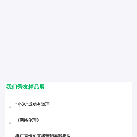
我们秀友精品展
“小米”成功有道理
《网络伦理》
推广表情包直播营销实践报告