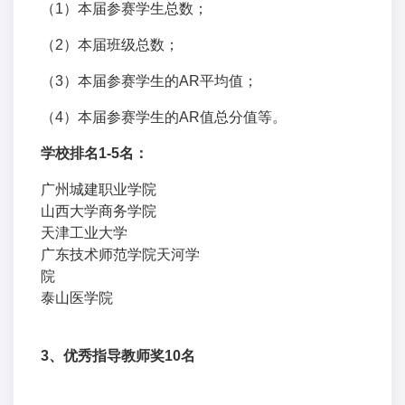
（1）本届参赛学生总数；
（2）本届班级总数；
（3）本届参赛学生的AR平均值；
（4）本届参赛学生的AR值总分值等。
学校排名1-5名：
广州城建职业学院
山西大学商务学院
天津工业大学
广东技术师范学院天河学
院
泰山医学院
3
、优秀指导教师奖10名