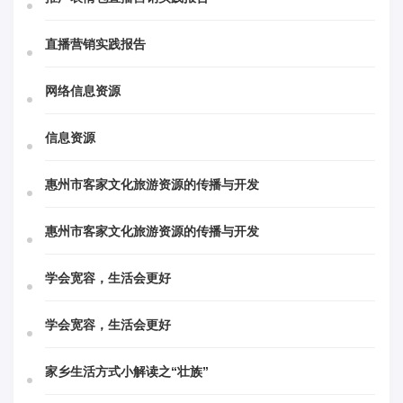
直播营销实践报告
网络信息资源
信息资源
惠州市客家文化旅游资源的传播与开发
惠州市客家文化旅游资源的传播与开发
学会宽容，生活会更好
学会宽容，生活会更好
家乡生活方式小解读之“壮族”